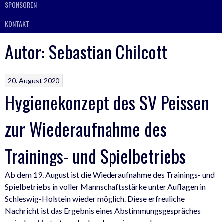
SPONSOREN
KONTAKT
Autor:
Sebastian Chilcott
20. August 2020
Hygienekonzept des SV Peissen
zur Wiederaufnahme des
Trainings- und Spielbetriebs
Ab dem 19. August ist die Wiederaufnahme des Trainings- und
Spielbetriebs in voller Mannschaftsstärke unter Auflagen in
Schleswig-Holstein wieder möglich. Diese erfreuliche
Nachricht ist das Ergebnis eines Abstimmungsgespräches