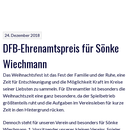
24. Dezember 2018
DFB-Ehrenamtspreis für Sönke
Wiechmann
Das Weihnachtsfest ist das Fest der Familie und der Ruhe, eine
Zeit für Entschleunigung und die Möglichkeit Kraft im Kreise
seiner Liebsten zu sammeln. Für Ehrenamtler ist besonders die
Weihnachtszeit eine ganz besondere, da der Spielbetrieb
größtenteils ruht und die Aufgaben im Vereinsleben für kurze
Zeit in den Hintergrund rücken.
Dennoch steht für unseren Verein und besonders für Sönke
Wiechmann, 1. Vorsitzender unseres kleinen Vereins, Spieler