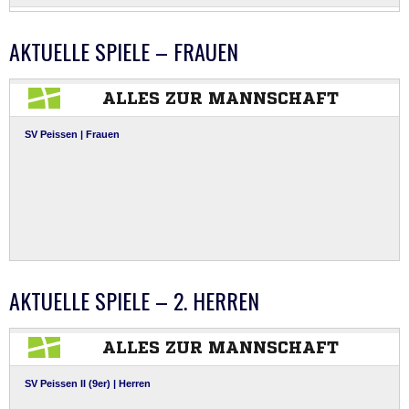
AKTUELLE SPIELE – FRAUEN
AKTUELLE SPIELE – 2. HERREN