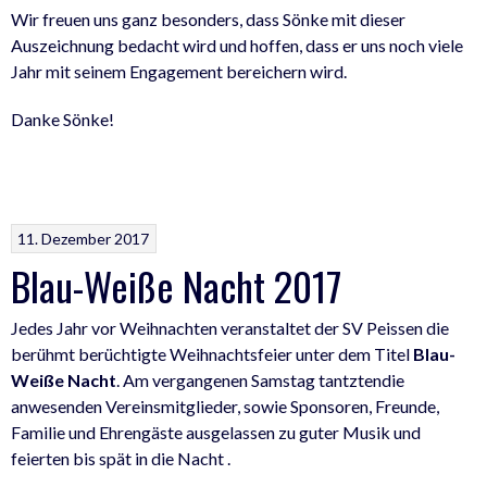
Wir freuen uns ganz besonders, dass Sönke mit dieser
Auszeichnung bedacht wird und hoffen, dass er uns noch viele
Jahr mit seinem Engagement bereichern wird.
Danke Sönke!
11. Dezember 2017
Blau-Weiße Nacht 2017
Jedes Jahr vor Weihnachten veranstaltet der SV Peissen die
berühmt berüchtigte Weihnachtsfeier unter dem Titel
Blau-
Weiße Nacht
. Am vergangenen Samstag tantztendie
anwesenden Vereinsmitglieder, sowie Sponsoren, Freunde,
Familie und Ehrengäste ausgelassen zu guter Musik und
feierten bis spät in die Nacht .