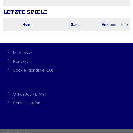
Impressum
Kontakt
Cookie-Richtlinie (EU)
Office365 / E-Mail
Administration