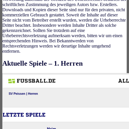
schriftlichen Zustimmung des jeweiligen Autors bzw. Erstellers.
Downloads und Kopien dieser Seite sind nur für den privaten, nicht
kommerziellen Gebrauch gestattet. Soweit die Inhalte auf dieser
Seite nicht vom Betreiber erstellt wurden, werden die Urheberrechte
Dritter beachtet. Insbesondere werden Inhalte Dritter als solche
gekennzeichnet. Sollten Sie trotzdem auf eine
Urheberrechtsverletzung aufmerksam werden, bitten wir um einen
entsprechenden Hinweis. Bei Bekanntwerden von
Rechtsverletzungen werden wir derartige Inhalte umgehend
entfernen.
Aktuelle Spiele – 1. Herren