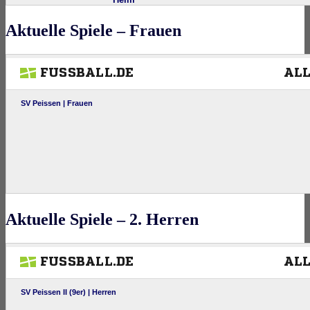
Aktuelle Spiele – Frauen
Aktuelle Spiele – 2. Herren