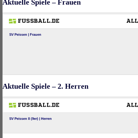
Aktuelle Spiele – Frauen
Aktuelle Spiele – 2. Herren