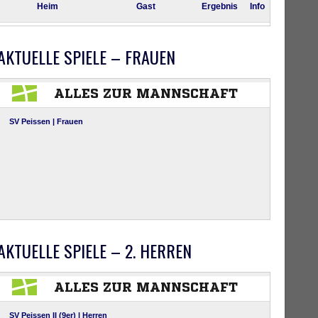
AKTUELLE SPIELE – FRAUEN
AKTUELLE SPIELE – 2. HERREN