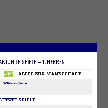
AKTUELLE SPIELE – 1. HERREN