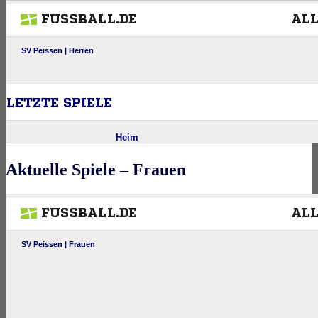
Aktuelle Spiele – Frauen