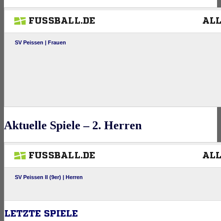
Aktuelle Spiele – 2. Herren